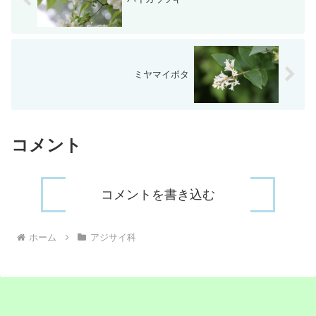
ミヤマイボタ
コメント
コメントを書き込む
ホーム
アジサイ科