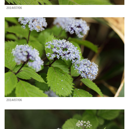
2014/07/06
2014/07/06