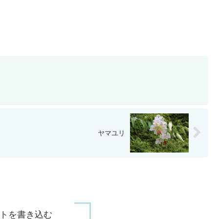
ヤマユリ
トを書き込む