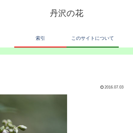
丹沢の花
索引
このサイトについて
2016.07.03