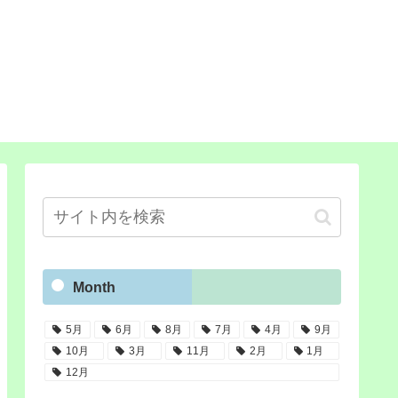
Month
5月
6月
8月
7月
4月
9月
10月
3月
11月
2月
1月
12月