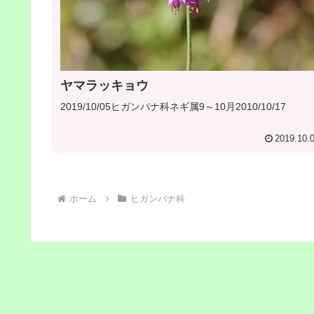
ヤマラッキョウ
2019/10/05ヒガンバナ科ネギ属9～10月2010/10/17
2019.10.
ホーム
ヒガンバナ科