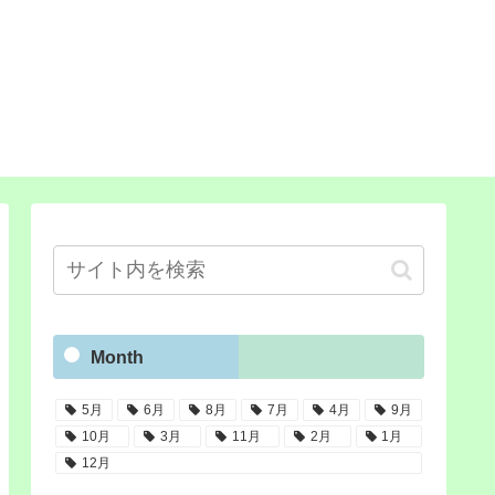
Month
5月
6月
8月
7月
4月
9月
10月
3月
11月
2月
1月
12月