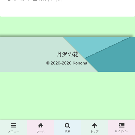
丹沢の花
© 2020-2026 Konoha.
メニュー
ホーム
検索
トップ
サイドバー