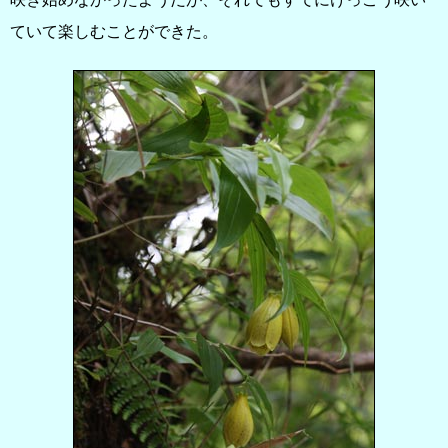
ていて楽しむことができた。