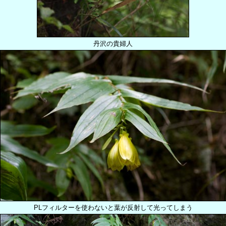
丹沢の貴婦人
PLフィルターを使わないと葉が反射して光ってしまう