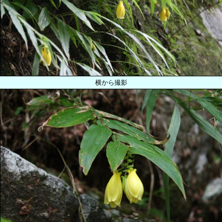
横から撮影