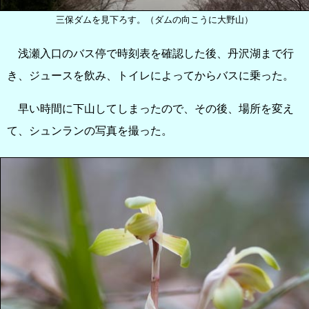
三保ダムを見下ろす。（ダムの向こうに大野山）
浅瀬入口のバス停で時刻表を確認した後、丹沢湖まで行
き、ジュースを飲み、トイレによってからバスに乗った。
早い時間に下山してしまったので、その後、場所を変え
て、シュンランの写真を撮った。