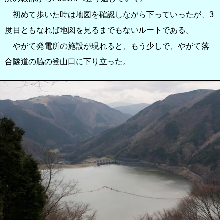
初めて歩いた時は地図を確認しながら下っていったが、3
度目ともなれば地図を見るまでもないルートである。
やがて発電所の施設が現れると、もう少しで、やがて落
合隧道の脇の登山口に下り立った。