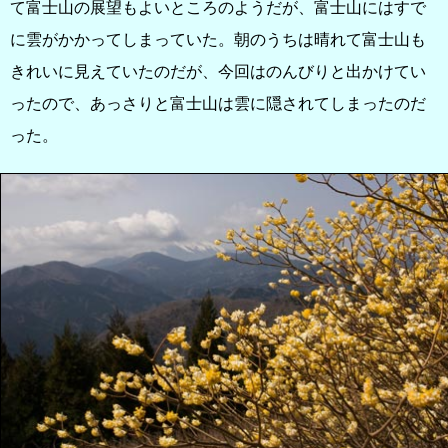
て富士山の展望もよいところのようだが、富士山にはすで
に雲がかかってしまっていた。朝のうちは晴れて富士山も
きれいに見えていたのだが、今回はのんびりと出かけてい
ったので、あっさりと富士山は雲に隠されてしまったのだ
った。