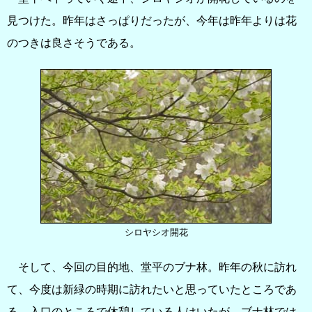
見つけた。昨年はさっぱりだったが、今年は昨年よりは花
のつきは良さそうである。
シロヤシオ開花
そして、今回の目的地、堂平のブナ林。昨年の秋に訪れ
て、今度は新緑の時期に訪れたいと思っていたところであ
る。入口のところで休憩している人はいたが、ブナ林では