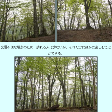
交通不便な場所のため、訪れる人は少ないが、それだけに静かに楽しむこと
ができる。